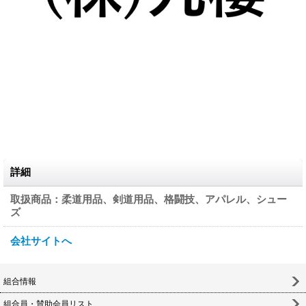
詳細
取扱商品：柔道用品、剣道用品、格闘技、アパレル、シュー
ズ
会社サイトへ
組合情報
組合員・賛助会員リスト