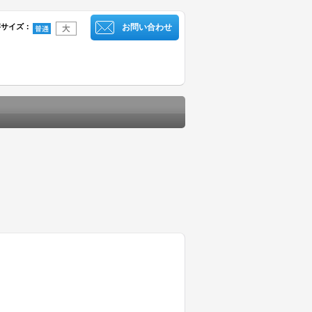
字サイズ
：
お問い合わせ