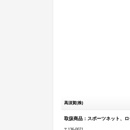
高須賀(株)
取扱商品：スポーツネット、ロ
〒136-0071