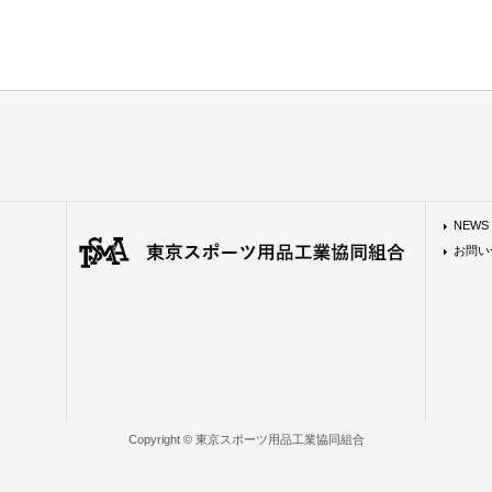
NEWS
お問い
Copyright © 東京スポーツ用品工業協同組合