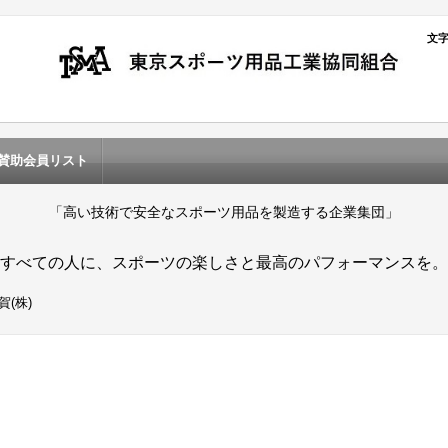
文
賛助会員リスト
「高い技術で安全なスポーツ用品を製造する企業集団」
すべての人に、スポーツの楽しさと最高のパフォーマンスを。
賀(株)