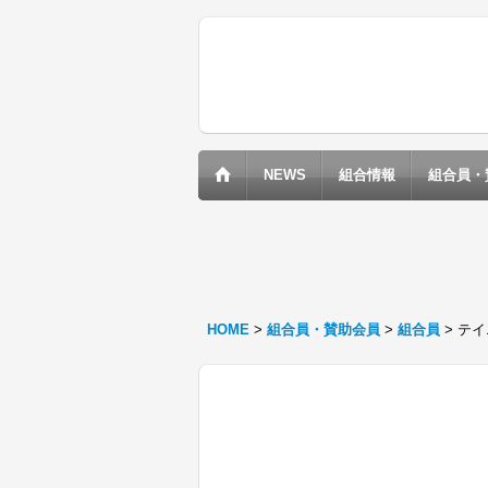
NEWS
組合情報
組合員・
HOME
>
組合員・賛助会員
>
組合員
>
テイ