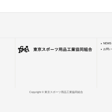
NEWS
お問い
Copyright © 東京スポーツ用品工業協同組合