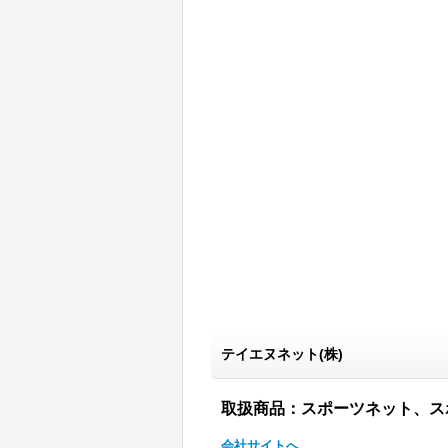
テイエヌネット(株)
取扱商品：スポーツネット、ス
会社サイトへ