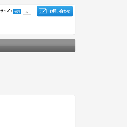
字サイズ
：
お問い合わせ