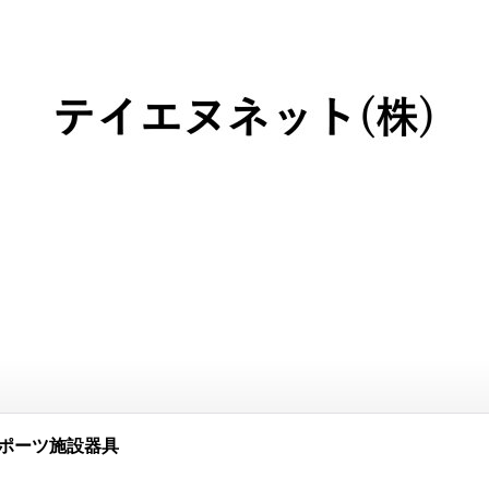
ポーツ施設器具