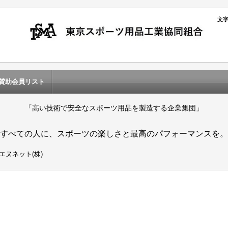
文
賛助会員リスト
「高い技術で安全なスポーツ用品を製造する企業集団」
すべての人に、スポーツの楽しさと最高のパフォーマンスを。
エヌネット(株)